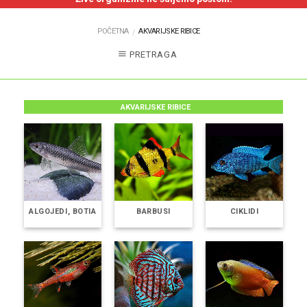
POČETNA
AKVARIJSKE RIBICE
/
PRETRAGA
AKVARIJSKE RIBICE
ALGOJEDI, BOTIA
BARBUSI
CIKLIDI