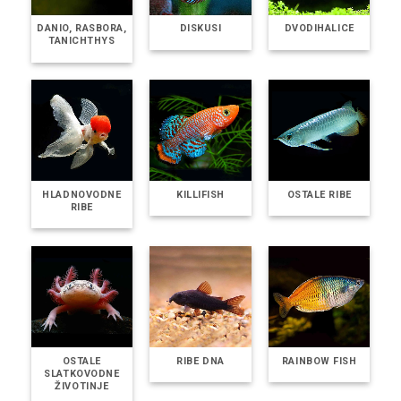
DANIO, RASBORA,
DISKUSI
DVODIHALICE
TANICHTHYS
HLADNOVODNE
KILLIFISH
OSTALE RIBE
RIBE
OSTALE
RIBE DNA
RAINBOW FISH
SLATKOVODNE
ŽIVOTINJE