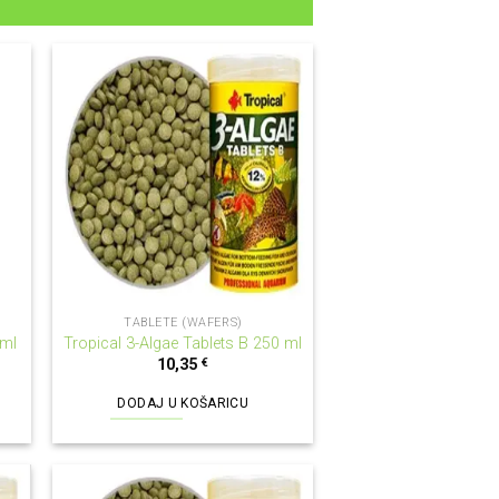
TABLETE (WAFERS)
 ml
Tropical 3-Algae Tablets B 250 ml
10,35
€
DODAJ U KOŠARICU