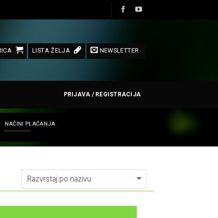
ICA
LISTA ŽELJA
NEWSLETTER
PRIJAVA / REGISTRACIJA
NAČINI PLAĆANJA