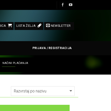
ICA
LISTA ŽELJA
NEWSLETTER
PRIJAVA / REGISTRACIJA
NAČINI PLAĆANJA