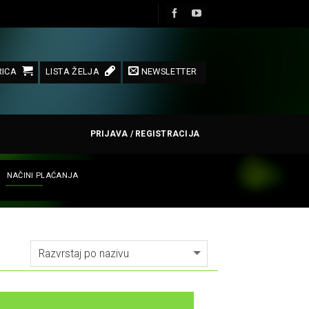
ICA
LISTA ŽELJA
NEWSLETTER
PRIJAVA / REGISTRACIJA
NAČINI PLAĆANJA